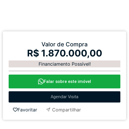
Valor de Compra
R$ 1.870.000,00
Financiamento Possível!
Falar sobre este imóvel
Agendar Visita
Favoritar
Compartilhar