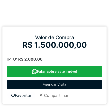
Valor de Compra
R$ 1.500.000,00
IPTU:
R$ 2.000,00
Falar sobre este imóvel
Agendar Visita
Favoritar
Compartilhar