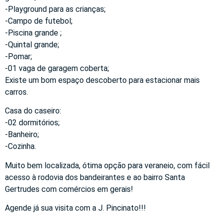
-Playground para as crianças;
-Campo de futebol;
-Piscina grande ;
-Quintal grande;
-Pomar;
-01 vaga de garagem coberta;
Existe um bom espaço descoberto para estacionar mais
carros.
Casa do caseiro:
-02 dormitórios;
-Banheiro;
-Cozinha.
Muito bem localizada, ótima opção para veraneio, com fácil
acesso à rodovia dos bandeirantes e ao bairro Santa
Gertrudes com comércios em gerais!
Agende já sua visita com a J. Pincinato!!!