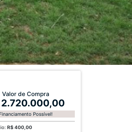
Valor de Compra
 2.720.000,00
Financiamento Possível!
io:
R$ 400,00