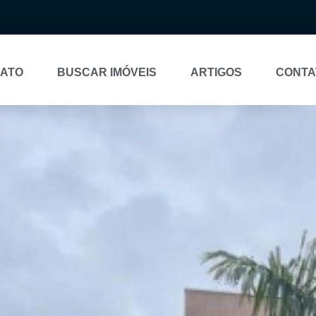
NATO
BUSCAR IMÓVEIS
ARTIGOS
CONTA