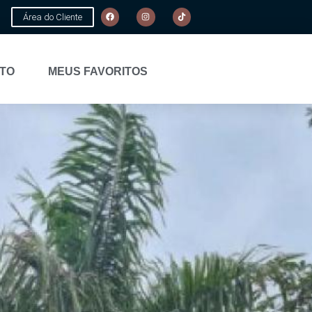
Área do Cliente
TO
MEUS FAVORITOS