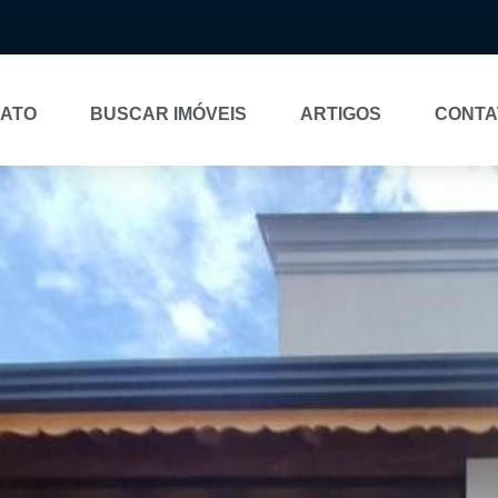
NATO
BUSCAR IMÓVEIS
ARTIGOS
CONTA