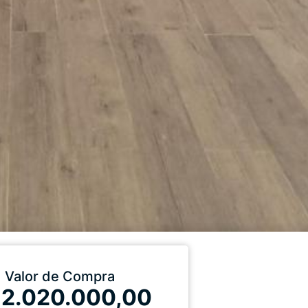
Valor de Compra
 2.020.000,00