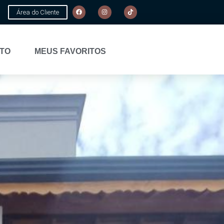
Área do Cliente
TO
MEUS FAVORITOS