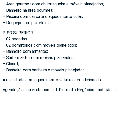
– Área gourmet com churrasqueira e móveis planejados;
– Banheiro na área gourmet;
– Piscina com cascata e aquecimento solar;
– Despejo com prateleiras.
PISO SUPERIOR:
– 02 sacadas;
– 02 dormitórios com móveis planejados;
– Banheiro com armários;
– Suíte máster com móveis planejados;
– Closet;
– Banheiro com banheira e móveis planejados.
A casa toda com aquecimento solar e ar condicionado.
Agende já a sua visita com a J. Pincinato Negócios Imobiliários