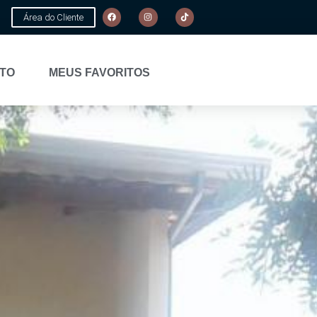
Área do Cliente
TO
MEUS FAVORITOS