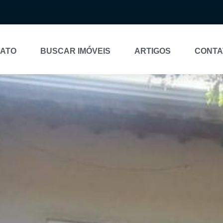
NATO
BUSCAR IMÓVEIS
ARTIGOS
CONTA