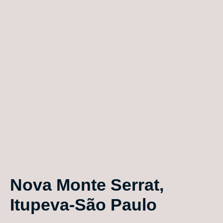
Nova Monte Serrat,
Itupeva-São Paulo