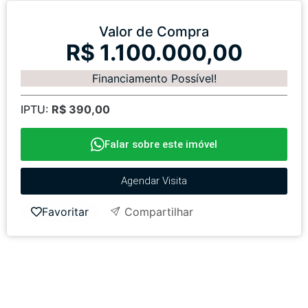
Valor de Compra
R$ 1.100.000,00
Financiamento Possível!
IPTU:
R$ 390,00
Falar sobre este imóvel
Agendar Visita
Favoritar
Compartilhar