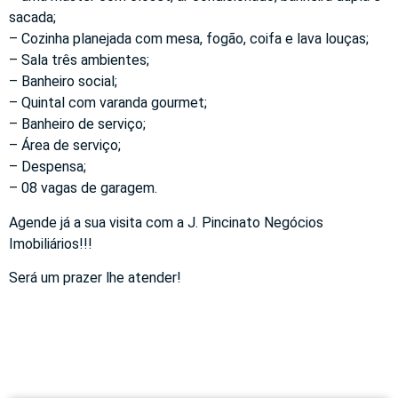
sacada;
– Cozinha planejada com mesa, fogão, coifa e lava louças;
– Sala três ambientes;
– Banheiro social;
– Quintal com varanda gourmet;
– Banheiro de serviço;
– Área de serviço;
– Despensa;
– 08 vagas de garagem.
Agende já a sua visita com a J. Pincinato Negócios
Imobiliários!!!
Será um prazer lhe atender!