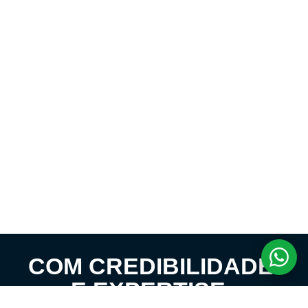
COM CREDIBILIDADE
E EXPERTISE,