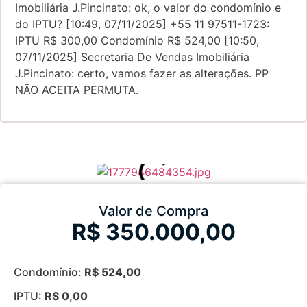
Imobiliária J.Pincinato: ok, o valor do condomínio e
do IPTU? [10:49, 07/11/2025] +55 11 97511-1723:
IPTU R$ 300,00 Condomínio R$ 524,00 [10:50,
07/11/2025] Secretaria De Vendas Imobiliária
J.Pincinato: certo, vamos fazer as alterações. PP
NÃO ACEITA PERMUTA.
Valor de Compra
R$ 350.000,00
Condomínio:
R$ 524,00
IPTU:
R$ 0,00