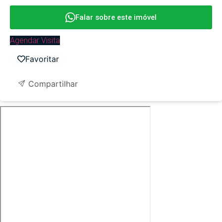
Falar sobre este imóvel
Agendar Visita
Favoritar
Compartilhar