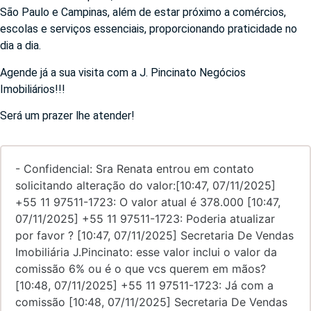
São Paulo e Campinas, além de estar próximo a comércios,
escolas e serviços essenciais, proporcionando praticidade no
dia a dia.
Agende já a sua visita com a J. Pincinato Negócios
Imobiliários!!!
Será um prazer lhe atender!
- Confidencial: Sra Renata entrou em contato
solicitando alteração do valor:[10:47, 07/11/2025]
+55 11 97511-1723: O valor atual é 378.000 [10:47,
07/11/2025] +55 11 97511-1723: Poderia atualizar
por favor ? [10:47, 07/11/2025] Secretaria De Vendas
Imobiliária J.Pincinato: esse valor inclui o valor da
comissão 6% ou é o que vcs querem em mãos?
[10:48, 07/11/2025] +55 11 97511-1723: Já com a
comissão [10:48, 07/11/2025] Secretaria De Vendas