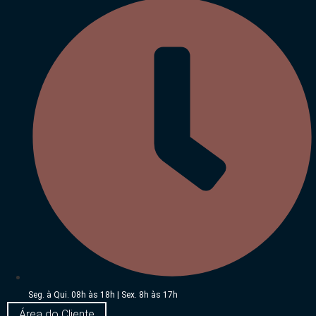
Seg. à Qui. 08h às 18h | Sex. 8h às 17h
Área do Cliente