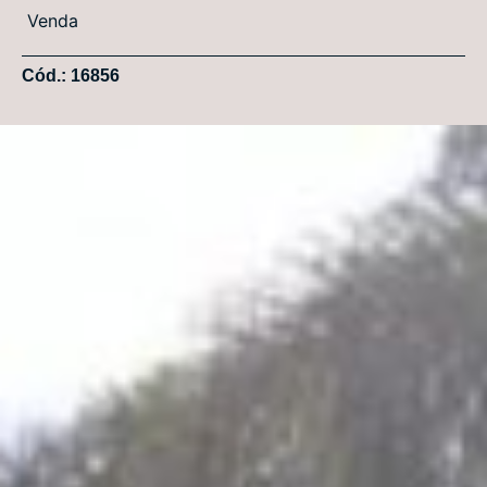
Venda
Cód.: 16856