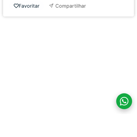
Favoritar
Compartilhar