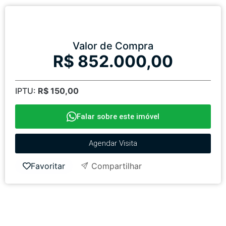
Valor de Compra
R$ 852.000,00
IPTU:
R$ 150,00
Falar sobre este imóvel
Agendar Visita
Favoritar
Compartilhar