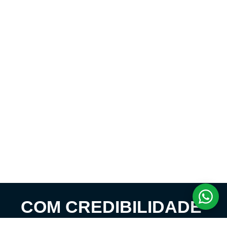
COM CREDIBILIDADE
E EXPERTISE,