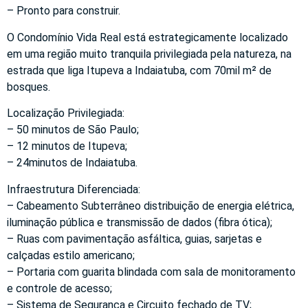
– Pronto para construir.
O Condomínio Vida Real está estrategicamente localizado
em uma região muito tranquila privilegiada pela natureza, na
estrada que liga Itupeva a Indaiatuba, com 70mil m² de
bosques.
Localização Privilegiada:
– 50 minutos de São Paulo;
– 12 minutos de Itupeva;
– 24minutos de Indaiatuba.
Infraestrutura Diferenciada:
– Cabeamento Subterrâneo distribuição de energia elétrica,
iluminação pública e transmissão de dados (fibra ótica);
– Ruas com pavimentação asfáltica, guias, sarjetas e
calçadas estilo americano;
– Portaria com guarita blindada com sala de monitoramento
e controle de acesso;
– Sistema de Segurança e Circuito fechado de TV;