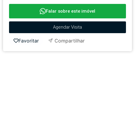
Falar sobre este imóvel
Agendar Visita
Favoritar
Compartilhar