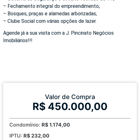
– Fechamento integral do empreendimento;
– Bosques, praças e alamedas arborizadas;
– Clube Social com várias opções de lazer.
Agende já a sua visita com a J. Pincinato Negócios
Imobiliários!!!
Valor de Compra
R$ 450.000,00
Condomínio:
R$ 1.174,00
IPTU:
R$ 232,00