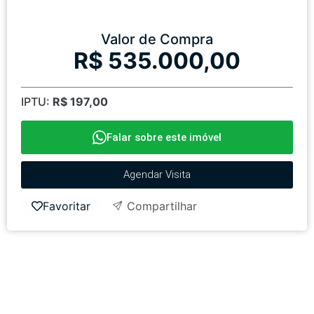
Valor de Compra
R$ 535.000,00
IPTU:
R$ 197,00
Falar sobre este imóvel
Agendar Visita
Favoritar
Compartilhar