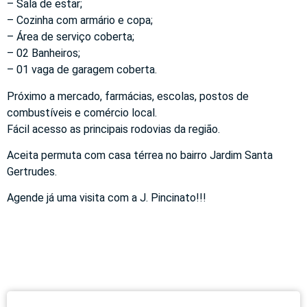
– Sala de estar;
– Cozinha com armário e copa;
– Área de serviço coberta;
– 02 Banheiros;
– 01 vaga de garagem coberta.
Próximo a mercado, farmácias, escolas, postos de
combustíveis e comércio local.
Fácil acesso as principais rodovias da região.
Aceita permuta com casa térrea no bairro Jardim Santa
Gertrudes.
Agende já uma visita com a J. Pincinato!!!