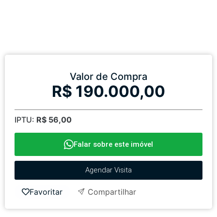
Valor de Compra
R$ 190.000,00
IPTU:
R$ 56,00
Falar sobre este imóvel
Agendar Visita
Favoritar
Compartilhar