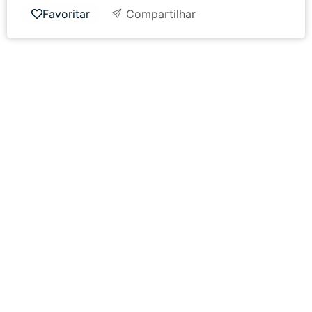
Favoritar
Compartilhar