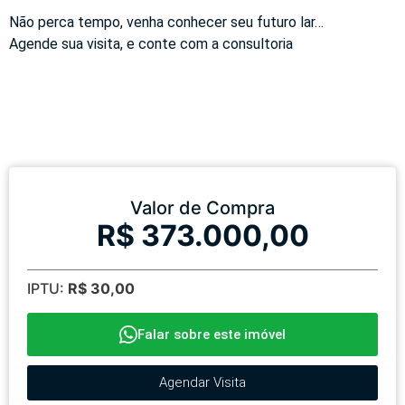
Não perca tempo, venha conhecer seu futuro lar…
Agende sua visita, e conte com a consultoria
Valor de Compra
R$ 373.000,00
IPTU:
R$ 30,00
Falar sobre este imóvel
Agendar Visita