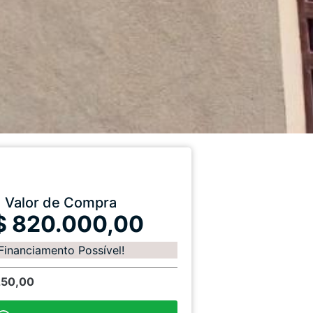
Valor de Compra
$ 820.000,00
Financiamento Possível!
250,00