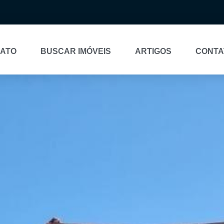
NATO
BUSCAR IMÓVEIS
ARTIGOS
CONTA