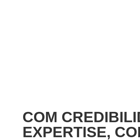
COM CREDIBILI
EXPERTISE, C