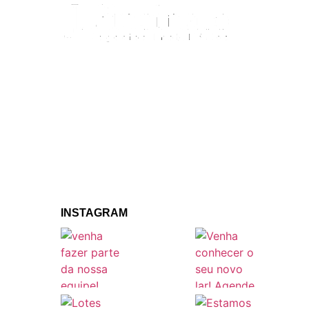
INSTAGRAM