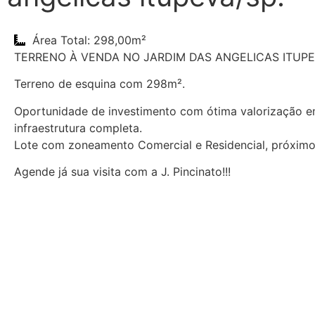
Área Total: 298,00m²
TERRENO À VENDA NO JARDIM DAS ANGELICAS ITUPE
Terreno de esquina com 298m².
Oportunidade de investimento com ótima valorização e
infraestrutura completa.
Lote com zoneamento Comercial e Residencial, próximo 
Agende já sua visita com a J. Pincinato!!!