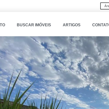
Ár
ATO
BUSCAR IMÓVEIS
ARTIGOS
CONTAT