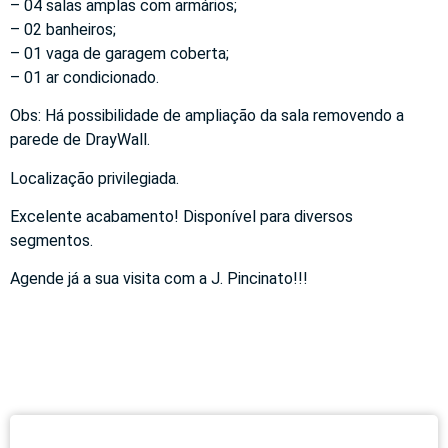
– 04 salas amplas com armários;
– 02 banheiros;
– 01 vaga de garagem coberta;
– 01 ar condicionado.
Obs: Há possibilidade de ampliação da sala removendo a
parede de DrayWall.
Localização privilegiada.
Excelente acabamento! Disponível para diversos
segmentos.
Agende já a sua visita com a J. Pincinato!!!