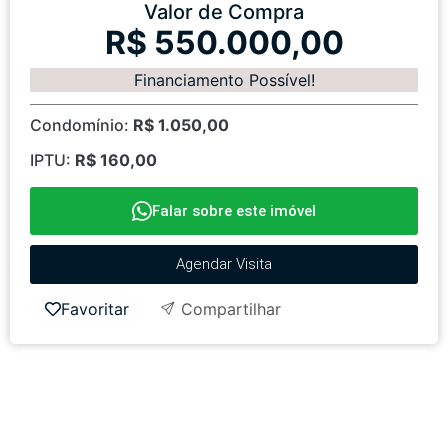
Valor de Compra
R$ 550.000,00
Financiamento Possível!
Condomínio:
R$ 1.050,00
IPTU:
R$ 160,00
Falar sobre este imóvel
Agendar Visita
Favoritar
Compartilhar