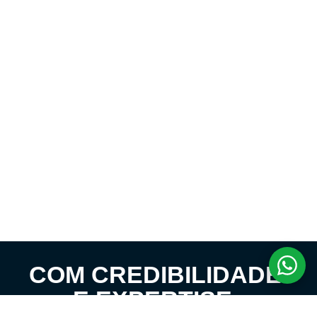
COM CREDIBILIDADE
E EXPERTISE,