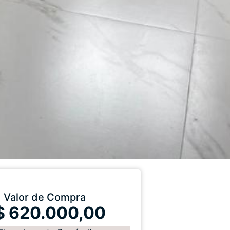
Valor de Compra
$ 620.000,00