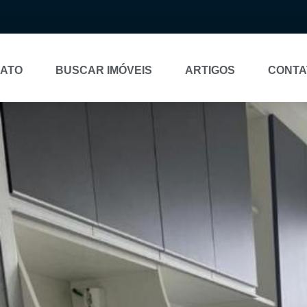
NATO
BUSCAR IMÓVEIS
ARTIGOS
CONTA