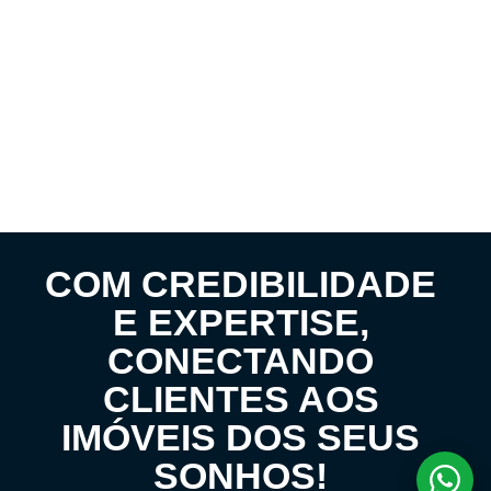
COM CREDIBILIDADE
E EXPERTISE,
CONECTANDO
CLIENTES AOS
IMÓVEIS DOS SEUS
SONHOS!