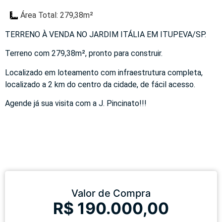
Área Total: 279,38m²
TERRENO À VENDA NO JARDIM ITÁLIA EM ITUPEVA/SP.
Terreno com 279,38m², pronto para construir.
Localizado em loteamento com infraestrutura completa,
localizado a 2 km do centro da cidade, de fácil acesso.
Agende já sua visita com a J. Pincinato!!!
Valor de Compra
R$ 190.000,00