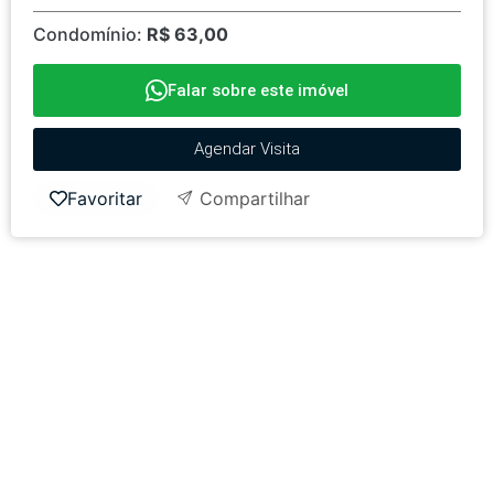
Condomínio:
R$ 63,00
Falar sobre este imóvel
Agendar Visita
Favoritar
Compartilhar