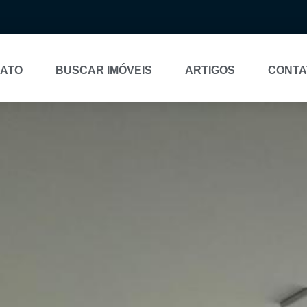
NATO
BUSCAR IMÓVEIS
ARTIGOS
CONTA