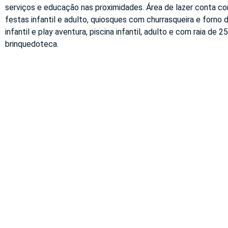
serviços e educação nas proximidades. Área de lazer conta co
festas infantil e adulto, quiosques com churrasqueira e forno d
infantil e play aventura, piscina infantil, adulto e com raia de 
brinquedoteca.