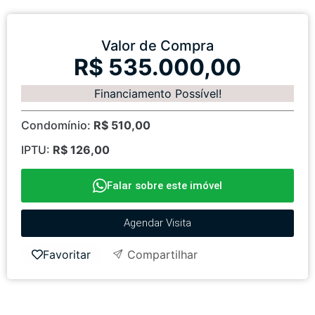
Valor de Compra
R$ 535.000,00
Financiamento Possível!
Condomínio:
R$ 510,00
IPTU:
R$ 126,00
Falar sobre este imóvel
Agendar Visita
Favoritar
Compartilhar