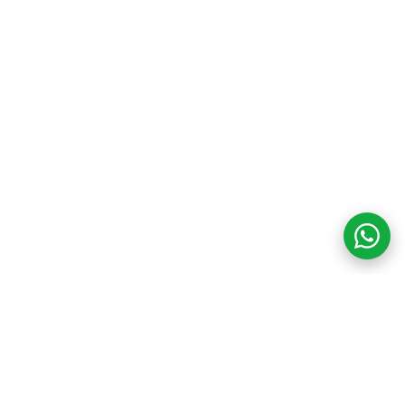
COM CREDIBILIDADE