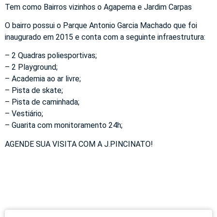
Tem como Bairros vizinhos o Agapema e Jardim Carpas
O bairro possui o Parque Antonio Garcia Machado que foi
inaugurado em 2015 e conta com a seguinte infraestrutura:
– 2 Quadras poliesportivas;
– 2 Playground;
– Academia ao ar livre;
– Pista de skate;
– Pista de caminhada;
– Vestiário;
– Guarita com monitoramento 24h;
AGENDE SUA VISITA COM A J.PINCINATO!