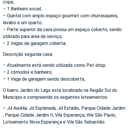
copa;
– 1 Banheiro social;
– Quintal com amplo espaço gourmet com churrasqueira,
lavabo e um quarto;
– Parte superior da casa possui um espaço coberto, sendo
utilizado para área de serviço;
– 2 Vagas de garagem coberta;
Descrição segunda casa:
– Atualmente está sendo utilizada como Pet shop;
– 2 cômodos e banheiro;
– 1 Vaga de garagem sendo descoberta;
O bairro Jardim do Lago está localizado na Região Sul do
Município e compreende os seguintes loteamentos:
– Jd Aurélia, Jd Esplanada, Jd Estádio, Parque Cidade Jardim
, Parque Cidade Jardim II, Vila Esperança, Vila São Paulo,
Loteamento Nova Esperança e Vila São Sebastião.