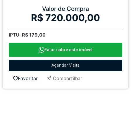
Valor de Compra
R$ 720.000,00
IPTU:
R$ 179,00
Falar sobre este imóvel
Agendar Visita
Favoritar
Compartilhar