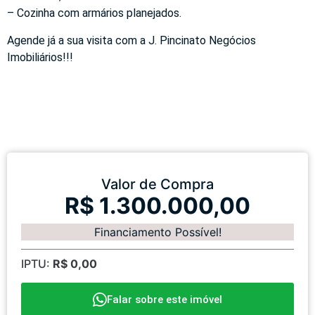
– Cozinha com armários planejados.
Agende já a sua visita com a J. Pincinato Negócios
Imobiliários!!!
Valor de Compra
R$ 1.300.000,00
Financiamento Possível!
IPTU:
R$ 0,00
Falar sobre este imóvel