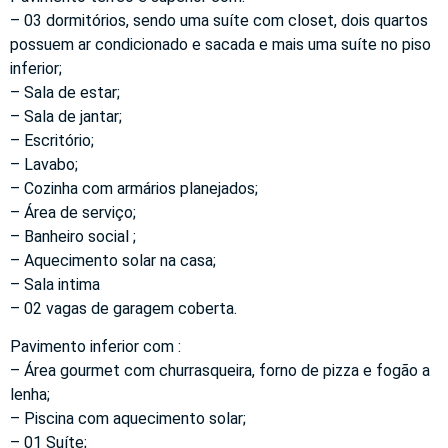
– 03 dormitórios, sendo uma suíte com closet, dois quartos
possuem ar condicionado e sacada e mais uma suíte no piso
inferior;
– Sala de estar;
– Sala de jantar;
– Escritório;
– Lavabo;
– Cozinha com armários planejados;
– Área de serviço;
– Banheiro social ;
– Aquecimento solar na casa;
– Sala intima
– 02 vagas de garagem coberta.
Pavimento inferior com :
– Área gourmet com churrasqueira, forno de pizza e fogão a
lenha;
– Piscina com aquecimento solar;
– 01 Suíte;