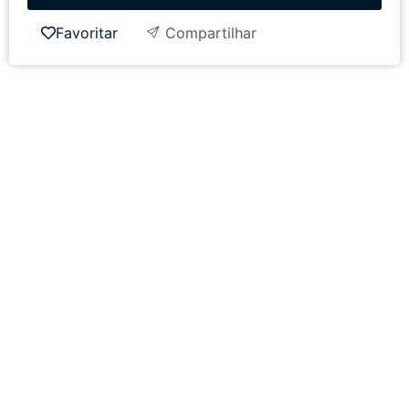
Favoritar
Compartilhar