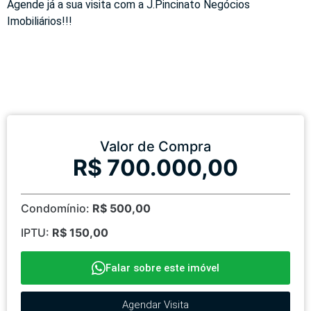
Agende já a sua visita com a J.Pincinato Negócios
Imobiliários!!!
Valor de Compra
R$ 700.000,00
Condomínio:
R$ 500,00
IPTU:
R$ 150,00
Falar sobre este imóvel
Agendar Visita