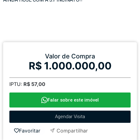
Valor de Compra
R$ 1.000.000,00
IPTU:
R$ 57,00
Falar sobre este imóvel
Agendar Visita
Favoritar
Compartilhar