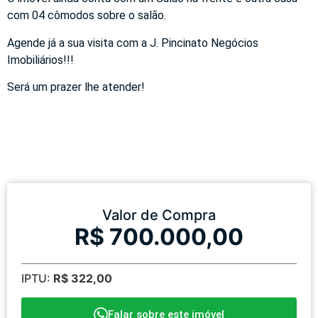
com 04 cômodos sobre o salão.
Agende já a sua visita com a J. Pincinato Negócios
Imobiliários!!!
Será um prazer lhe atender!
Valor de Compra
R$ 700.000,00
IPTU:
R$ 322,00
Falar sobre este imóvel