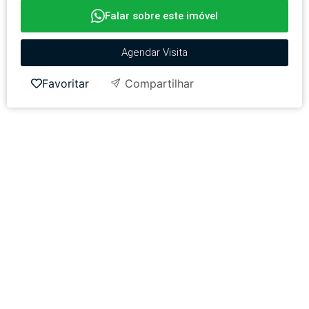
Falar sobre este imóvel
Agendar Visita
Favoritar
Compartilhar