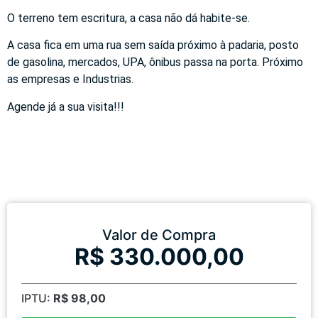
O terreno tem escritura, a casa não dá habite-se.
A casa fica em uma rua sem saída próximo à padaria, posto
de gasolina, mercados, UPA, ônibus passa na porta. Próximo
as empresas e Industrias.
Agende já a sua visita!!!
Valor de Compra
R$ 330.000,00
IPTU:
R$ 98,00