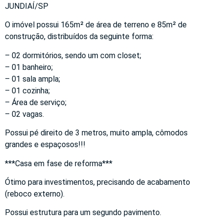
JUNDIAÍ/SP
O imóvel possui 165m² de área de terreno e 85m² de
construção, distribuídos da seguinte forma:
– 02 dormitórios, sendo um com closet;
– 01 banheiro;
– 01 sala ampla;
– 01 cozinha;
– Área de serviço;
– 02 vagas.
Possui pé direito de 3 metros, muito ampla, cômodos
grandes e espaçosos!!!
***Casa em fase de reforma***
Ótimo para investimentos, precisando de acabamento
(reboco externo).
Possui estrutura para um segundo pavimento.