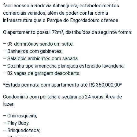
fácil acesso à Rodovia Anhanguera, estabelecimentos
comerciais variados, além de poder contar com a
infraestrutura que o Parque do Engordadouro oferece.
O apartamento possui 72m², distribuídos da seguinte forma:
– 03 dormitórios sendo um suíte;
– Banheiros com gabinetes;
– Sala dois ambientes com sacada;
– Cozinha tipo americana planejada estendido lavanderia;
– 02 vagas de garagem descoberta.
*Estuda permuta com apartamento até R$ 350.000,00*
Condomínio com portaria e segurança 24 horas. Área de
lazer:
– Churrasqueira;
– Play Baby;
– Brinquedoteca;