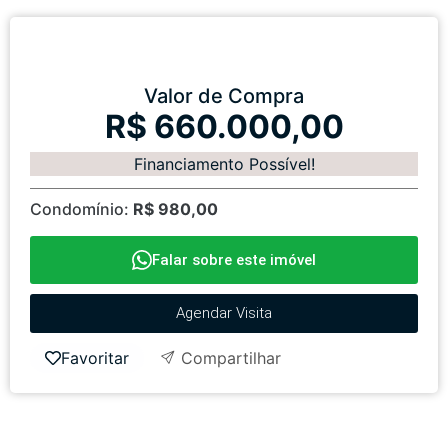
Valor de Compra
R$ 660.000,00
Financiamento Possível!
Condomínio:
R$ 980,00
Falar sobre este imóvel
Agendar Visita
Favoritar
Compartilhar