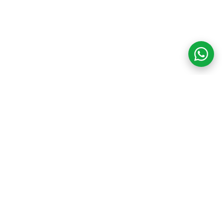
COM CREDIBILIDADE