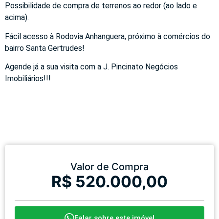
Possibilidade de compra de terrenos ao redor (ao lado e
acima).
Fácil acesso à Rodovia Anhanguera, próximo à comércios do
bairro Santa Gertrudes!
Agende já a sua visita com a J. Pincinato Negócios
Imobiliários!!!
Valor de Compra
R$ 520.000,00
Falar sobre este imóvel