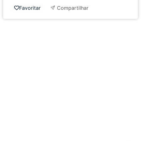
Favoritar
Compartilhar