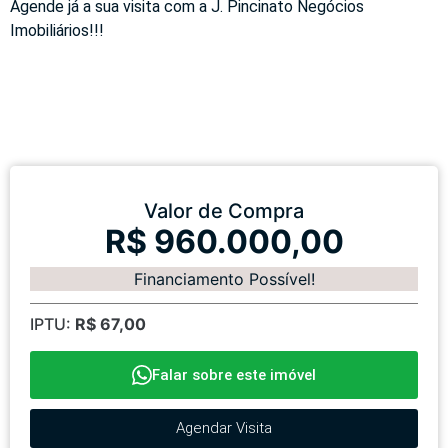
Agende já a sua visita com a J. Pincinato Negócios
Imobiliários!!!
Valor de Compra
R$ 960.000,00
Financiamento Possível!
IPTU:
R$ 67,00
Falar sobre este imóvel
Agendar Visita