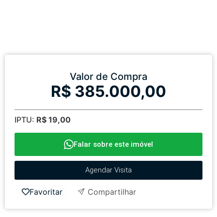
Valor de Compra
R$ 385.000,00
IPTU:
R$ 19,00
Falar sobre este imóvel
Agendar Visita
Favoritar
Compartilhar