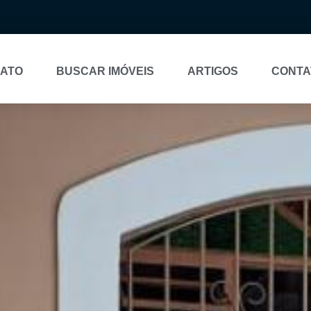
NATO
BUSCAR IMÓVEIS
ARTIGOS
CONTA