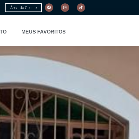
Área do Cliente
TO
MEUS FAVORITOS