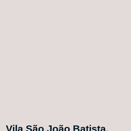
Vila São João Batista,