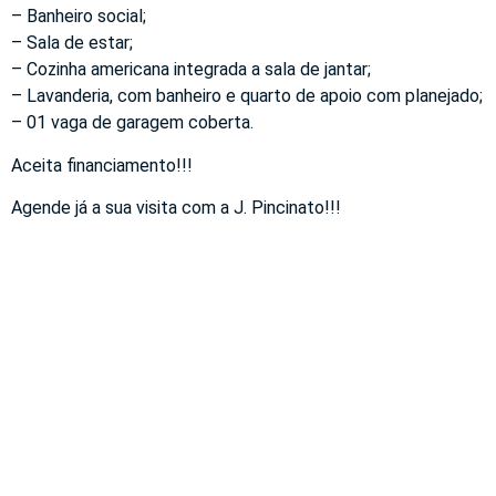
– Banheiro social;
– Sala de estar;
– Cozinha americana integrada a sala de jantar;
– Lavanderia, com banheiro e quarto de apoio com planejado;
– 01 vaga de garagem coberta.
Aceita financiamento!!!
Agende já a sua visita com a J. Pincinato!!!