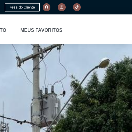
Área do Cliente
TO
MEUS FAVORITOS