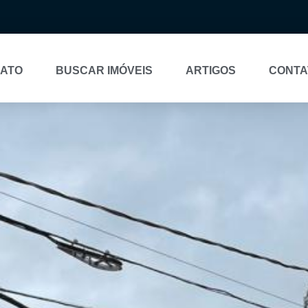
NATO
BUSCAR IMÓVEIS
ARTIGOS
CONTA