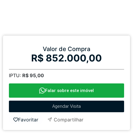
Valor de Compra
R$ 852.000,00
IPTU:
R$ 95,00
Falar sobre este imóvel
Agendar Visita
Favoritar
Compartilhar