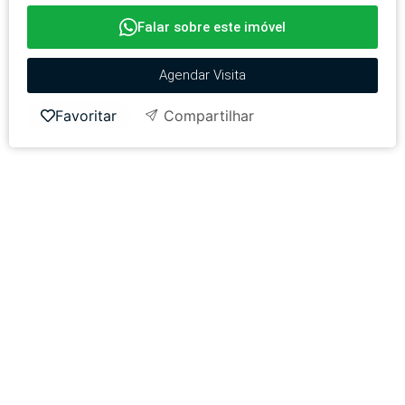
Falar sobre este imóvel
Agendar Visita
Favoritar
Compartilhar