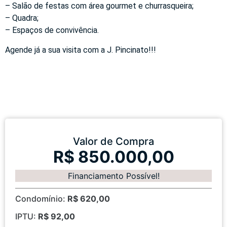
– Salão de festas com área gourmet e churrasqueira;
– Quadra;
– Espaços de convivência.
Agende já a sua visita com a J. Pincinato!!!
Valor de Compra
R$ 850.000,00
Financiamento Possível!
Condomínio:
R$ 620,00
IPTU:
R$ 92,00