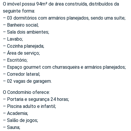
O imóvel possui 94m² de área construída, distribuídos da
seguinte forma:
– 03 dormitórios com armários planejados, sendo uma suíte;
– Banheiro social;
– Sala dois ambientes;
– Lavabo;
– Cozinha planejada;
– Área de serviço;
– Escritório;
– Espaço gourmet com churrasqueira e armários planejados;
– Corredor lateral;
– 02 vagas de garagem.
O Condomínio oferece:
– Portaria e segurança 24 horas;
– Piscina adulto e infantil;
– Academia;
– Salão de jogos;
– Sauna;