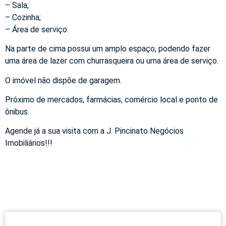
– Sala;
– Cozinha;
– Área de serviço.
Na parte de cima possui um amplo espaço, podendo fazer
uma área de lazer com churrasqueira ou uma área de serviço.
O imóvel não dispõe de garagem.
Próximo de mercados, farmácias, comércio local e ponto de
ônibus.
Agende já a sua visita com a J. Pincinato Negócios
Imobiliários!!!