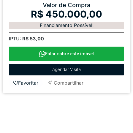
Valor de Compra
R$ 450.000,00
Financiamento Possível!
IPTU:
R$ 53,00
Falar sobre este imóvel
Agendar Visita
Favoritar
Compartilhar