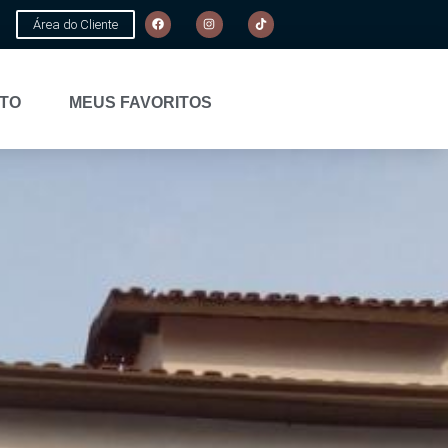
Área do Cliente
TO
MEUS FAVORITOS