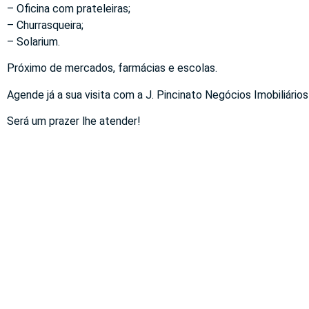
– Oficina com prateleiras;
– Churrasqueira;
– Solarium.
Próximo de mercados, farmácias e escolas.
Agende já a sua visita com a J. Pincinato Negócios Imobiliários
Será um prazer lhe atender!