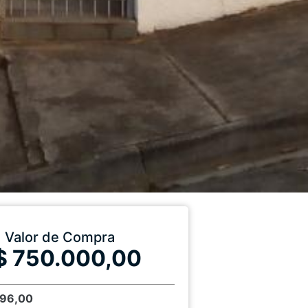
Valor de Compra
$ 750.000,00
196,00