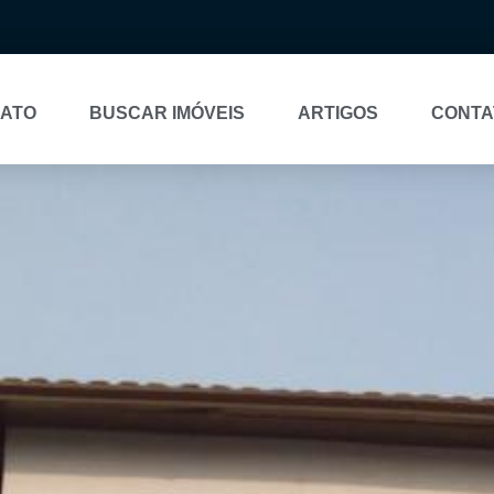
NATO
BUSCAR IMÓVEIS
ARTIGOS
CONTA