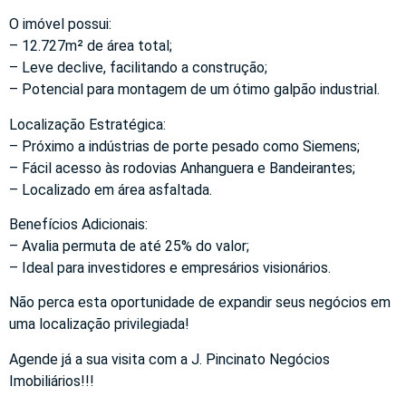
O imóvel possui:
– 12.727m² de área total;
– Leve declive, facilitando a construção;
– Potencial para montagem de um ótimo galpão industrial.
Localização Estratégica:
– Próximo a indústrias de porte pesado como Siemens;
– Fácil acesso às rodovias Anhanguera e Bandeirantes;
– Localizado em área asfaltada.
Benefícios Adicionais:
– Avalia permuta de até 25% do valor;
– Ideal para investidores e empresários visionários.
Não perca esta oportunidade de expandir seus negócios em
uma localização privilegiada!
Agende já a sua visita com a J. Pincinato Negócios
Imobiliários!!!