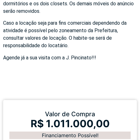
dormitórios e os dois closets. Os demais móveis do anúncio
serão removidos.
Caso a locação seja para fins comerciais dependendo da
atividade é possível pelo zoneamento da Prefeitura,
consultar valores de locação. O habite-se será de
responsabilidade do locatário.
Agende já a sua visita com a J. Pincinato!!!
Valor de Compra
R$ 1.011.000,00
Financiamento Possível!