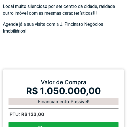
Local muito silencioso por ser centro da cidade, raridade
outro imóvel com as mesmas características!!!
Agende já a sua visita com a J. Pincinato Negócios
Imobiliários!
Valor de Compra
R$ 1.050.000,00
Financiamento Possível!
IPTU:
R$ 123,00