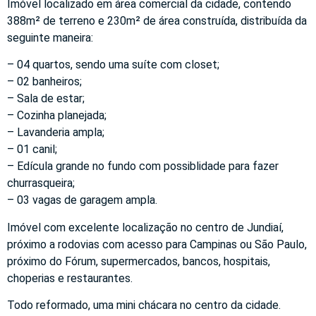
Imóvel localizado em área comercial da cidade, contendo
388m² de terreno e 230m² de área construída, distribuída da
seguinte maneira:
– 04 quartos, sendo uma suíte com closet;
– 02 banheiros;
– Sala de estar;
– Cozinha planejada;
– Lavanderia ampla;
– 01 canil;
– Edícula grande no fundo com possiblidade para fazer
churrasqueira;
– 03 vagas de garagem ampla.
Imóvel com excelente localização no centro de Jundiaí,
próximo a rodovias com acesso para Campinas ou São Paulo,
próximo do Fórum, supermercados, bancos, hospitais,
choperias e restaurantes.
Todo reformado, uma mini chácara no centro da cidade.