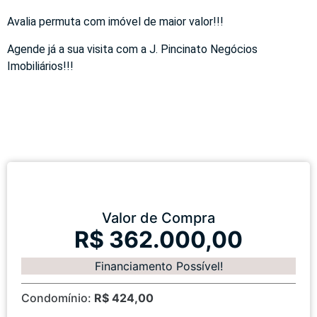
Avalia permuta com imóvel de maior valor!!!
Agende já a sua visita com a J. Pincinato Negócios
Imobiliários!!!
Valor de Compra
R$ 362.000,00
Financiamento Possível!
Condomínio:
R$ 424,00