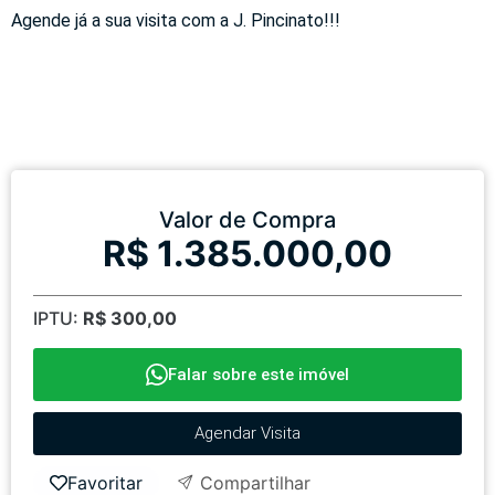
Agende já a sua visita com a J. Pincinato!!!
Valor de Compra
R$ 1.385.000,00
IPTU:
R$ 300,00
Falar sobre este imóvel
Agendar Visita
Favoritar
Compartilhar