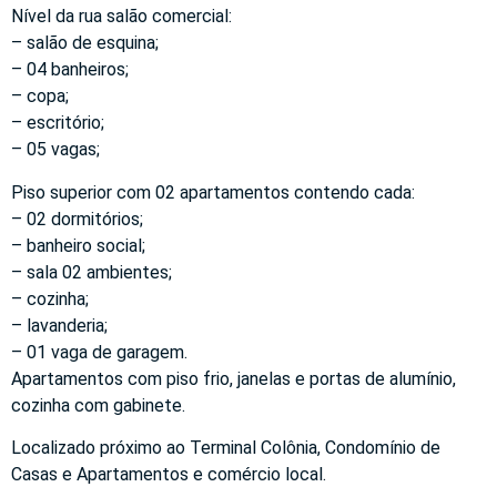
Nível da rua salão comercial:
– salão de esquina;
– 04 banheiros;
– copa;
– escritório;
– 05 vagas;
Piso superior com 02 apartamentos contendo cada:
– 02 dormitórios;
– banheiro social;
– sala 02 ambientes;
– cozinha;
– lavanderia;
– 01 vaga de garagem.
Apartamentos com piso frio, janelas e portas de alumínio,
cozinha com gabinete.
Localizado próximo ao Terminal Colônia, Condomínio de
Casas e Apartamentos e comércio local.