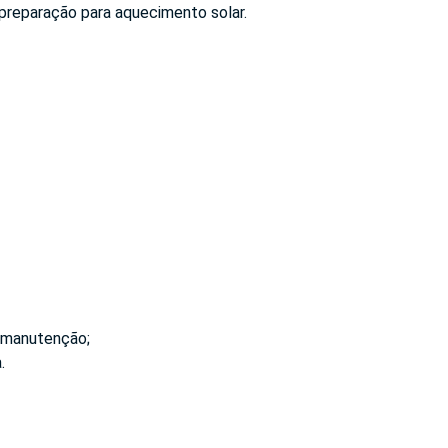
preparação para aquecimento solar.
 manutenção;
.