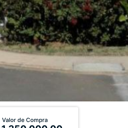
Valor de Compra