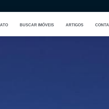
NATO
BUSCAR IMÓVEIS
ARTIGOS
CONTA