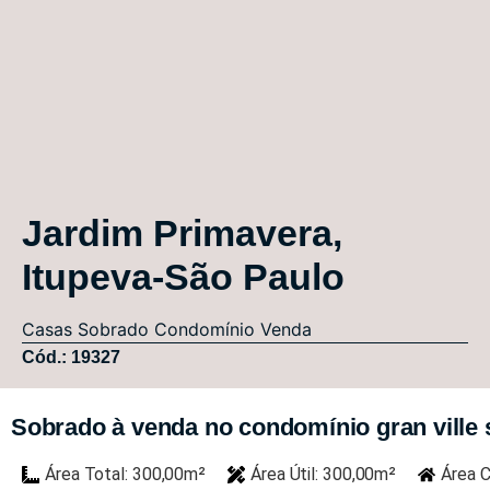
Jardim Primavera,
Itupeva-São Paulo
Casas
Sobrado Condomínio
Venda
Cód.: 19327
Sobrado à venda no condomínio gran ville 
Área Total: 300,00m²
Área Útil: 300,00m²
Área C