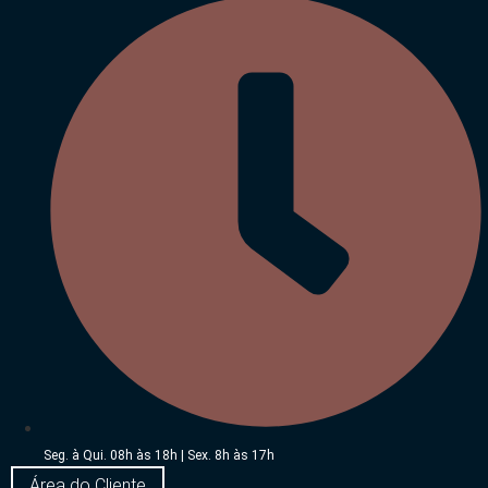
Seg. à Qui. 08h às 18h | Sex. 8h às 17h
Área do Cliente