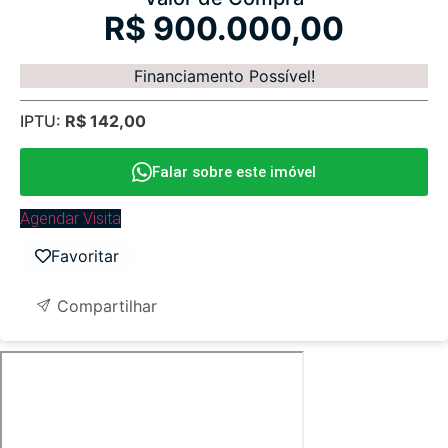
R$ 900.000,00
Financiamento Possível!
IPTU:
R$ 142,00
Falar sobre este imóvel
Agendar Visita
Favoritar
Compartilhar