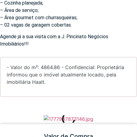
– Cozinha planejada;
– Área de serviço;
– Área gourmet com churrasqueiras;
– 02 vagas de garagem cobertas.
Agende já a sua visita com a J. Pincinato Negócios
Imobiliários!!!
- Valor do m²: 4864.86 - Confidencial: Proprietária
informou que o imóvel atualmente locado, pela
imobiliária Haalt.
Valor de Compra