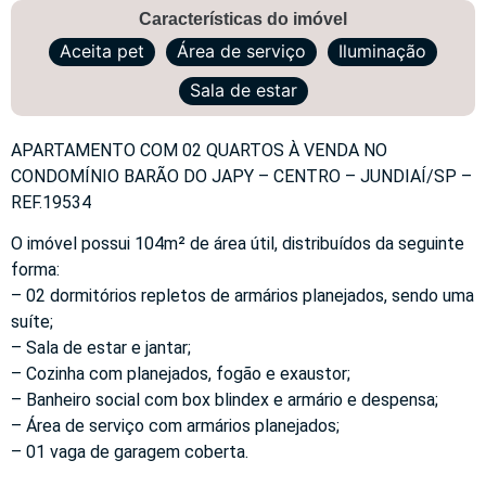
Características do imóvel
Aceita pet
Área de serviço
Iluminação
Sala de estar
APARTAMENTO COM 02 QUARTOS À VENDA NO
CONDOMÍNIO BARÃO DO JAPY – CENTRO – JUNDIAÍ/SP –
REF.19534
O imóvel possui 104m² de área útil, distribuídos da seguinte
forma:
– 02 dormitórios repletos de armários planejados, sendo uma
suíte;
– Sala de estar e jantar;
– Cozinha com planejados, fogão e exaustor;
– Banheiro social com box blindex e armário e despensa;
– Área de serviço com armários planejados;
– 01 vaga de garagem coberta.