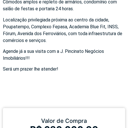
Cômodos amplos e repleto de armários, condomínio com
salão de festas e portaria 24 horas.
Localização privilegiada próxima ao centro da cidade,
Poupatempo, Complexo Fepasa, Academia Blue Fit, INSS,
Fórum, Avenida dos Ferroviários, com toda infraestrutura de
comércios e serviços.
Agende já a sua visita com a J. Pincinato Negócios
Imobiliários!!!
Será um prazer lhe atender!
Valor de Compra