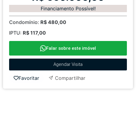
Financiamento Possível!
Condomínio:
R$ 480,00
IPTU:
R$ 117,00
Falar sobre este imóvel
Agendar Visita
Favoritar
Compartilhar