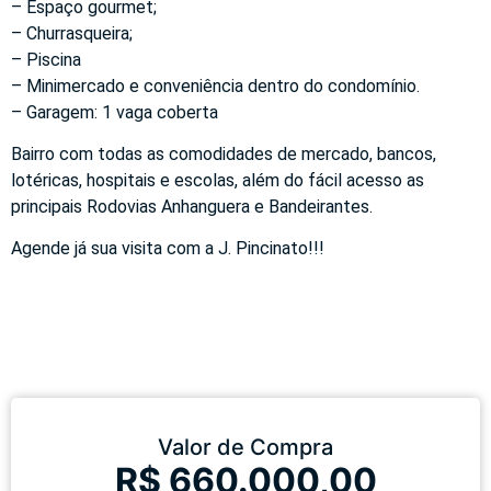
– Espaço gourmet;
– Churrasqueira;
– Piscina
– Minimercado e conveniência dentro do condomínio.
– Garagem: 1 vaga coberta
Bairro com todas as comodidades de mercado, bancos,
lotéricas, hospitais e escolas, além do fácil acesso as
principais Rodovias Anhanguera e Bandeirantes.
Agende já sua visita com a J. Pincinato!!!
Valor de Compra
R$ 660.000,00