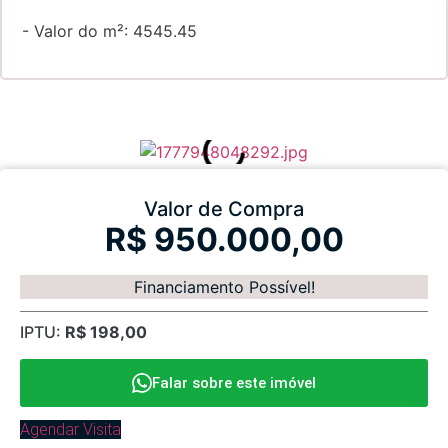
- Valor do m²: 4545.45
Valor de Compra
R$ 950.000,00
Financiamento Possível!
IPTU:
R$ 198,00
Falar sobre este imóvel
Agendar Visita