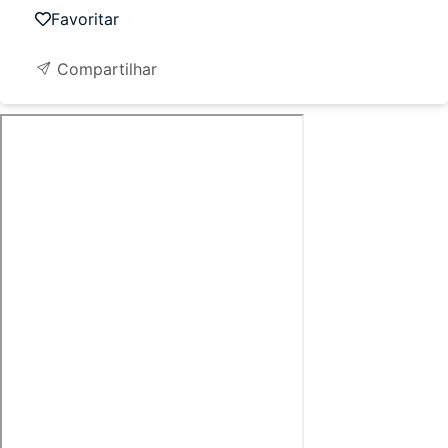
Favoritar
Compartilhar