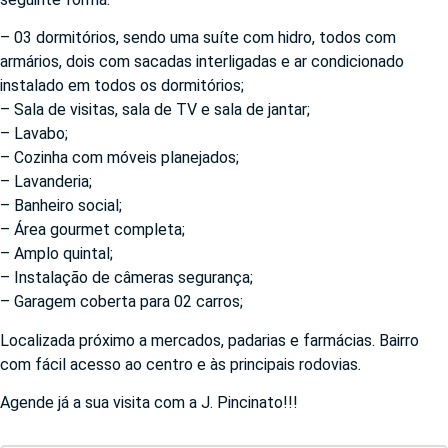
– 03 dormitórios, sendo uma suíte com hidro, todos com
armários, dois com sacadas interligadas e ar condicionado
instalado em todos os dormitórios;
– Sala de visitas, sala de TV e sala de jantar;
– Lavabo;
– Cozinha com móveis planejados;
– Lavanderia;
– Banheiro social;
– Área gourmet completa;
– Amplo quintal;
– Instalação de câmeras segurança;
– Garagem coberta para 02 carros;
Localizada próximo a mercados, padarias e farmácias. Bairro
com fácil acesso ao centro e às principais rodovias.
Agende já a sua visita com a J. Pincinato!!!