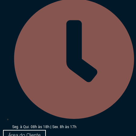
Seg. à Qui. 08h às 18h | Sex. 8h às 17h
Área do Cliente