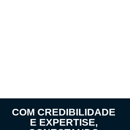
COM CREDIBILIDADE
E EXPERTISE,