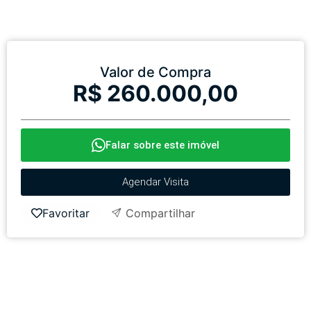
Valor de Compra
R$ 260.000,00
Falar sobre este imóvel
Agendar Visita
Favoritar
Compartilhar