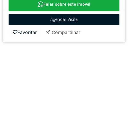
Falar sobre este imóvel
Agendar Visita
Favoritar
Compartilhar