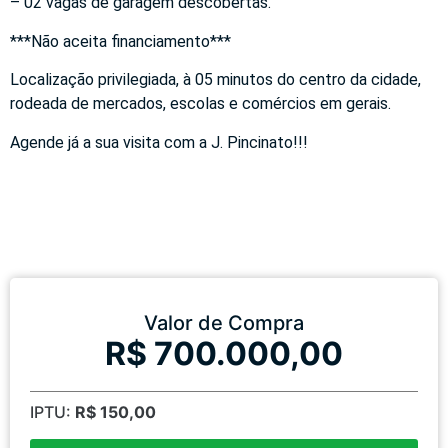
– 02 vagas de garagem descobertas.
***Não aceita financiamento***
Localização privilegiada, à 05 minutos do centro da cidade,
rodeada de mercados, escolas e comércios em gerais.
Agende já a sua visita com a J. Pincinato!!!
Valor de Compra
R$ 700.000,00
IPTU:
R$ 150,00