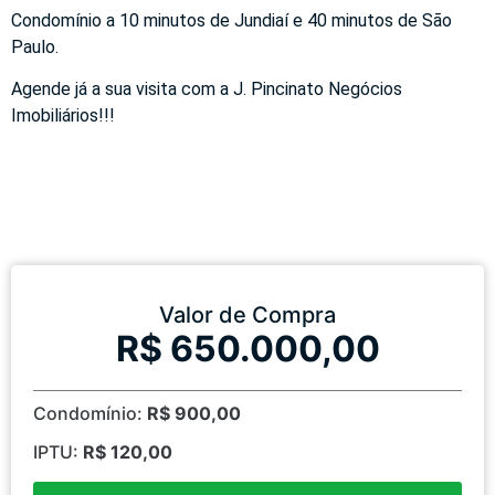
Condomínio a 10 minutos de Jundiaí e 40 minutos de São
Paulo.
Agende já a sua visita com a J. Pincinato Negócios
Imobiliários!!!
Valor de Compra
R$ 650.000,00
Condomínio:
R$ 900,00
IPTU:
R$ 120,00