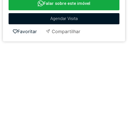
Falar sobre este imóvel
Agendar Visita
Favoritar
Compartilhar