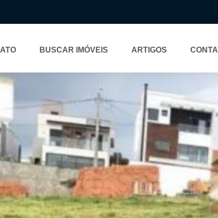
NATO
BUSCAR IMÓVEIS
ARTIGOS
CONTA