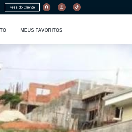
Área do Cliente
TO
MEUS FAVORITOS